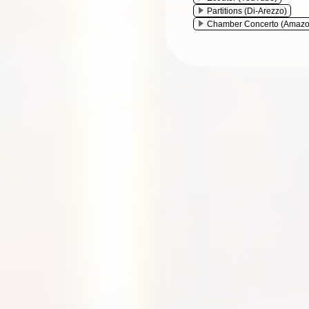
Partitions (Di-Arezzo)
Chamber Concerto (Amazo