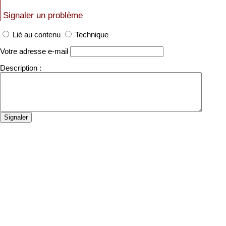
Signaler un problème
Lié au contenu
Technique
Votre adresse e-mail
Description :