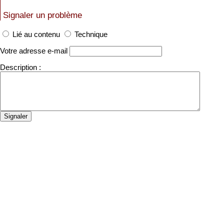
Signaler un problème
Lié au contenu
Technique
Votre adresse e-mail
Description :