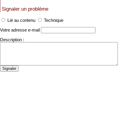
Signaler un problème
Lié au contenu
Technique
Votre adresse e-mail
Description :