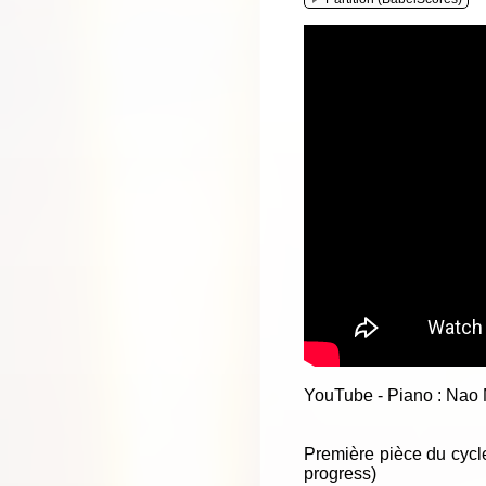
YouTube - Piano : Nao 
Première pièce du cycle
progress)