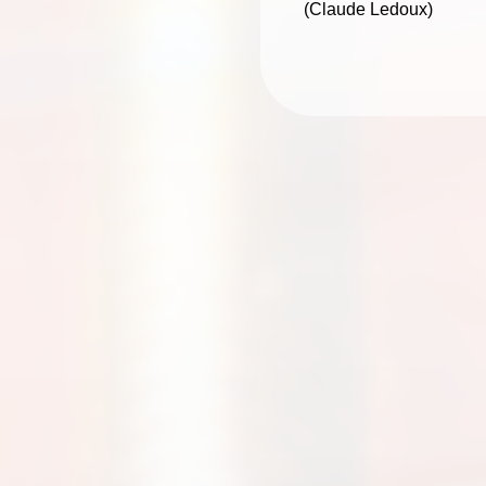
(Claude Ledoux)