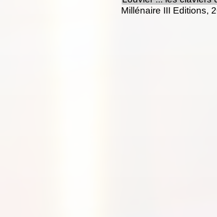
Millénaire III Editions,