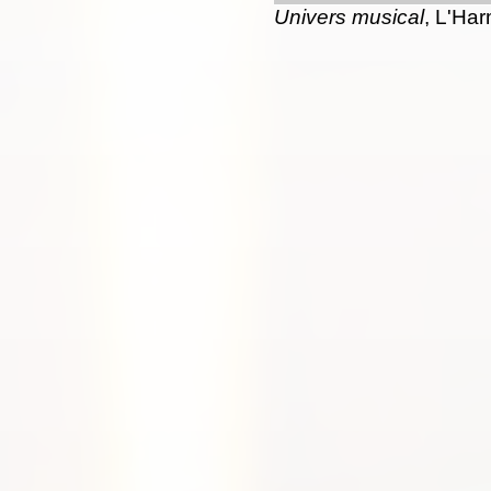
Univers musical
, L'Har