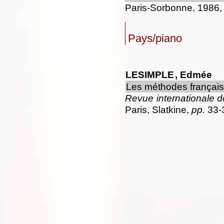
Paris-Sorbonne, 1986,
Pays/piano
LESIMPLE
, Edmée
Les méthodes français
Revue internationale 
Paris, Slatkine,
pp.
33-