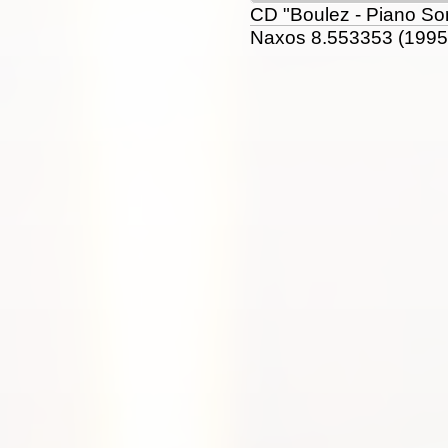
CD "Boulez - Piano Sona
Naxos 8.553353 (1995