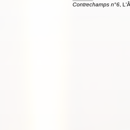
Contrechamps n°6
, L